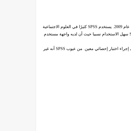
20. يستخدم
SPSS
كثيرًا في العلوم الاجتماعية
سهل الاستخدام نسبيا حيث أن لديه واجهة مستخدم
إجراء اختبار إحصائي معين. من عيوب
SPSS
أنه غير