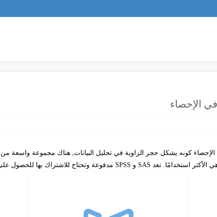
في الإحصاء
ن الإحصاء كونه يشكل حجر الزاوية في تحليل البيانات, هناك مجموعة واسعة من 
 الأكثر استخدامًا. تعد
SAS
و
SPSS
مدفوعة وتحتاج للاشتراك بها للحصول على 