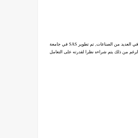
ي العديد من الصناعات, تم
تطوير
SAS
في جامعة
لرغم من ذلك يتم شراءه نظرا لقدرته على التعامل