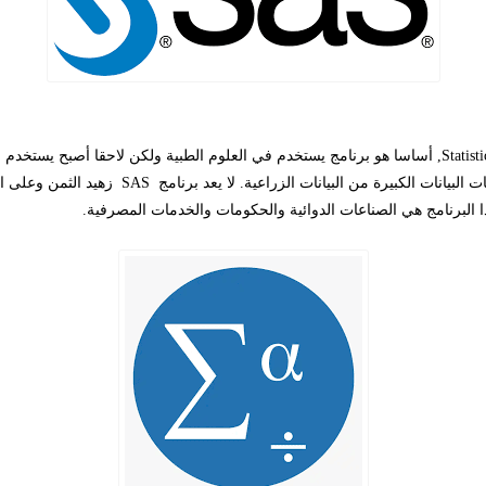
Statist
, أساسا هو برنامج يستخدم في العلوم الطبية ولكن لاحقا أصبح يستخدم ف
ت البيانات الكبيرة من البيانات الزراعية
.
لا يعد برنامج
SAS
زهيد الثمن وعلى ا
ا البرنامج هي الصناعات الدوائية والحكومات والخدمات المصرفية.