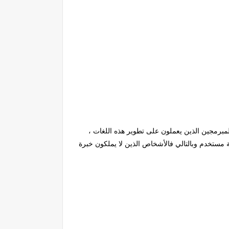
لمبرمجين الذين يعملون على تطوير هذه اللغات ،
مستخدم وبالتالي فالأشخاص الذين لا يملكون خبرة