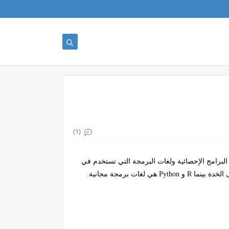
(1)
البرامج الإحصائية ولغات البرمجة التي تستخدم في
الخدة بينما
R
و
Python
هي لغات برمجة مجانية.