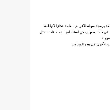
ة برمجة سهلة للأغراض العامة. نظرًا لأنها لغة
 في ذلك بعضها يمكن استخدامها للإحصاءات ، مثل
سهولة
ت الأخرى في هذه المجالات.