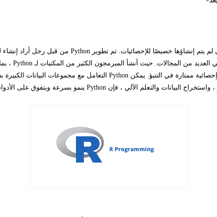
لم يتم إنشاؤها خصيصًا للإحصائيات. تم تطوير
Python
من قبل رجل أراد إنشاء لغ
ي العديد من المجالات. حيث أنشأ المبرمجون الكثير من المكتبات لـ
Python
، بما
حصائية ممتازة في التنبؤ. يمكن
Python
التعامل مع مجموعات البيانات الكبيرة ب
، واستخراج البيانات والتعلم الآلي ، فإن
Python
ينمو بسرعة ويتفوق على الأدوا