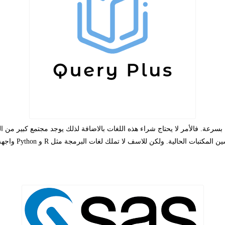
بسرعة. فالأمر لا يحتاج شراء هذه اللغات بالاضافة لذلك يوجد مجتمع كبير من ا
ين المكتبات الحالية. ولكن للاسف لا تملك لغات البرمجة مثل
R
و
Python
واجهة 