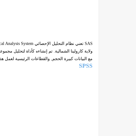
SAS
تعني نظام التحليل الإحصائي
ical Analysis System
ولاية كارولينا الشمالية. تم إنشاءه كأداة لتحليل مجموعا
مع البيانات كبيرة الحجم, والقطاعات الرئيسية لعمل
هذ
SPSS