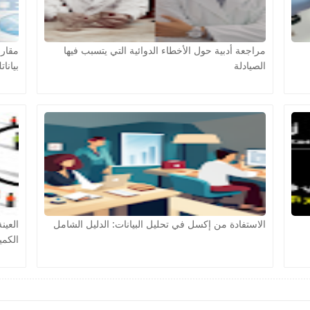
مراجعة أدبية حول الأخطاء الدوائية التي يتسبب فيها
الصيادلة
بيانات
الاستفادة من إكسل في تحليل البيانات: الدليل الشامل
العين
الكمي