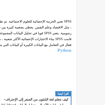
SPSS
تعني الحزمة الإحصائية للعلوم الاجتماعية. تم ت
، مثل الاقتصاد وعلم النفس. يحظى بشعبية كبيرة بين ط
رسومية.
يتعبر
SPSS
قويا في تحليل البيانات المجموعة 
قامت
SPSS
ببناء الاختبارات الإحصائية الأكثر شعبية ، 
فعال في التعامل مع البيانات الكبيرة أو البيانات التي
Python
اقرا ايضا
كيف نتعلم لغة البايثون من الصفر إلى الإحتراف